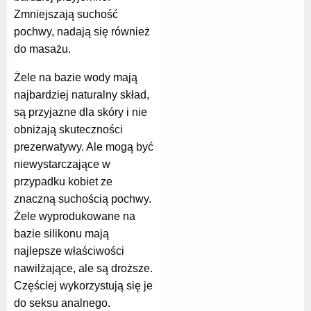
Zmniejszają suchość
pochwy, nadają się również
do masażu.
Żele na bazie wody mają
najbardziej naturalny skład,
są przyjazne dla skóry i nie
obniżają skuteczności
prezerwatywy. Ale mogą być
niewystarczające w
przypadku kobiet ze
znaczną suchością pochwy.
Żele wyprodukowane na
bazie silikonu mają
najlepsze właściwości
nawilżające, ale są droższe.
Częściej wykorzystują się je
do seksu analnego.