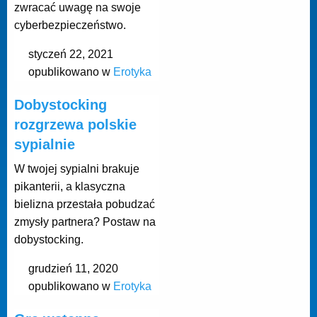
zwracać uwagę na swoje
cyberbezpieczeństwo.
styczeń 22, 2021
opublikowano w
Erotyka
Dobystocking
rozgrzewa polskie
sypialnie
W twojej sypialni brakuje
pikanterii, a klasyczna
bielizna przestała pobudzać
zmysły partnera? Postaw na
dobystocking.
grudzień 11, 2020
opublikowano w
Erotyka