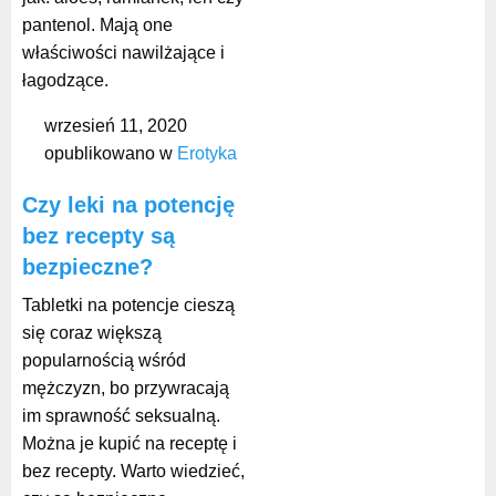
pantenol. Mają one
właściwości nawilżające i
łagodzące.
wrzesień 11, 2020
opublikowano w
Erotyka
Czy leki na potencję
bez recepty są
bezpieczne?
Tabletki na potencje cieszą
się coraz większą
popularnością wśród
mężczyzn, bo przywracają
im sprawność seksualną.
Można je kupić na receptę i
bez recepty. Warto wiedzieć,