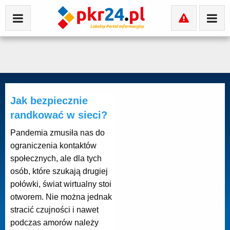
Jak bezpiecznie
randkować w sieci?
Pandemia zmusiła nas do
ograniczenia kontaktów
społecznych, ale dla tych
osób, które szukają drugiej
połówki, świat wirtualny stoi
otworem. Nie można jednak
stracić czujności i nawet
podczas amorów należy