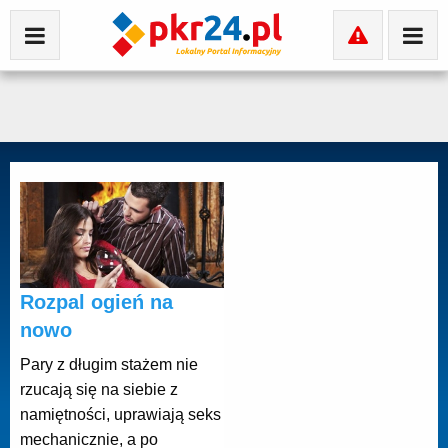
Rozpal ogień na
nowo
Pary z długim stażem nie
rzucają się na siebie z
namiętności, uprawiają seks
mechanicznie, a po