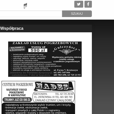
Współpraca