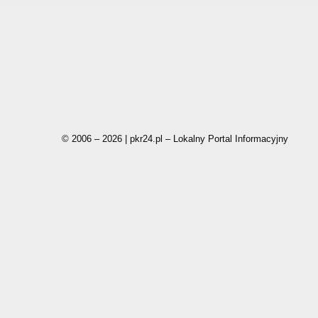
© 2006 – 2026 | pkr24.pl – Lokalny Portal Informacyjny