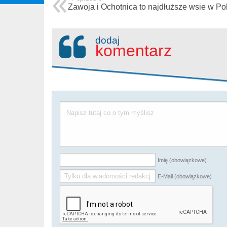
Zawoja i Ochotnica to najdłuższe wsie w Po
dodaj
komentarz
Imię (obowiązkowe)
E-Mail (obowiązkowe)