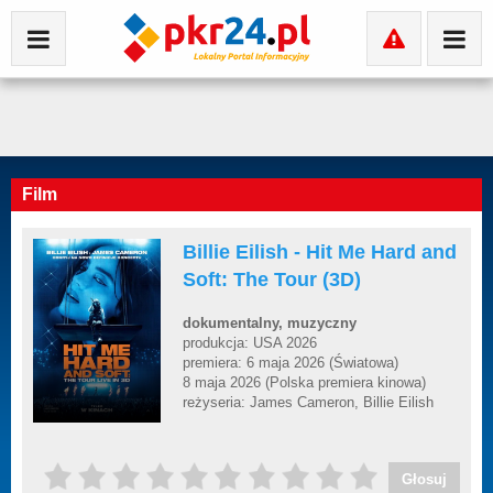
Film
Billie Eilish - Hit Me Hard and
Soft: The Tour (3D)
dokumentalny, muzyczny
produkcja: USA 2026
premiera: 6 maja 2026 (Światowa)
8 maja 2026 (Polska premiera kinowa)
reżyseria: James Cameron, Billie Eilish
Głosuj