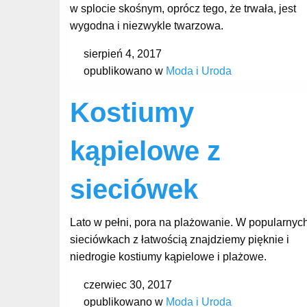
w splocie skośnym, oprócz tego, że trwała, jest
wygodna i niezwykle twarzowa.
sierpień 4, 2017
opublikowano w
Moda i Uroda
Kostiumy
kąpielowe z
sieciówek
Lato w pełni, pora na plażowanie. W popularnyc
sieciówkach z łatwością znajdziemy pięknie i
niedrogie kostiumy kąpielowe i plażowe.
czerwiec 30, 2017
opublikowano w
Moda i Uroda