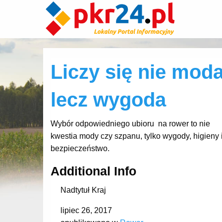
Liczy się nie moda
lecz wygoda
Wybór odpowiedniego ubioru na rower to nie
kwestia mody czy szpanu, tylko wygody, higieny 
bezpieczeństwo.
Additional Info
Nadtytuł
Kraj
lipiec 26, 2017