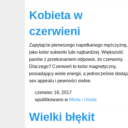
Kobieta w
czerwieni
Zapytajcie pierwszego napotkanego mężczyznę,
jako kolor sukienki lubi najbardziej. Większość
panów z przekonaniem odpowie, że czerwony.
Dlaczego? Czerwień to kolor magnetyczny,
posiadający wiele energii, a jednocześnie dodaj
sex appealu i pewności siebie.
czerwiec 16, 2017
opublikowano w
Moda i Uroda
Wielki błękit