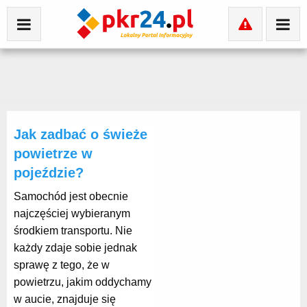
Jak zadbać o świeże
powietrze w
pojeździe?
Samochód jest obecnie
najczęściej wybieranym
środkiem transportu. Nie
każdy zdaje sobie jednak
sprawę z tego, że w
powietrzu, jakim oddychamy
w aucie, znajduje się