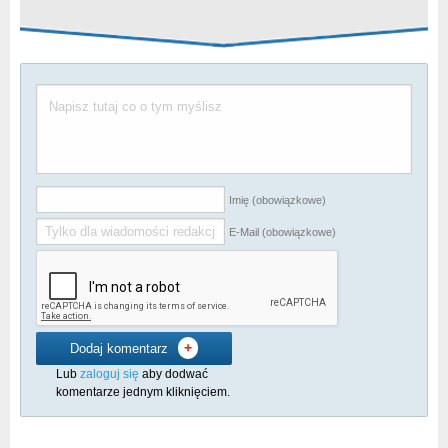
Imię (obowiązkowe)
E-Mail (obowiązkowe)
+
Dodaj komentarz
Lub
zaloguj się
aby dodwać
komentarze jednym kliknięciem.