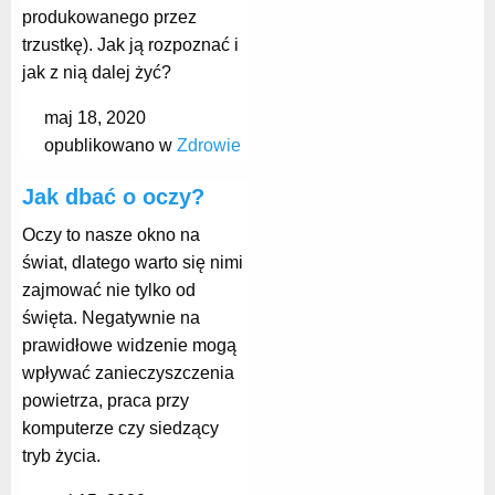
produkowanego przez
trzustkę). Jak ją rozpoznać i
jak z nią dalej żyć?
maj 18, 2020
opublikowano w
Zdrowie
Jak dbać o oczy?
Oczy to nasze okno na
świat, dlatego warto się nimi
zajmować nie tylko od
święta. Negatywnie na
prawidłowe widzenie mogą
wpływać zanieczyszczenia
powietrza, praca przy
komputerze czy siedzący
tryb życia.